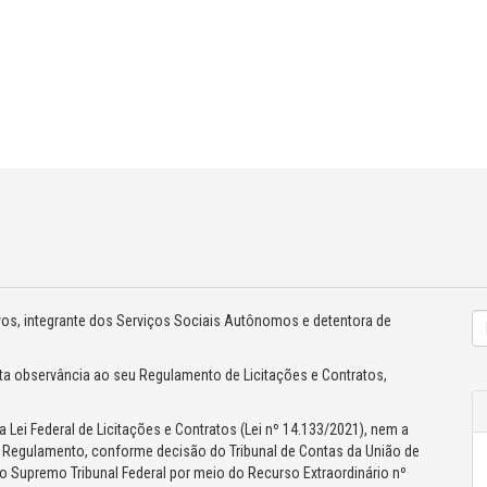
tivos, integrante dos Serviços Sociais Autônomos e detentora de
ita observância ao seu Regulamento de Licitações e Contratos,
Lei Federal de Licitações e Contratos (Lei nº 14.133/2021), nem a
o Regulamento, conforme decisão do Tribunal de Contas da União de
lo Supremo Tribunal Federal por meio do Recurso Extraordinário nº