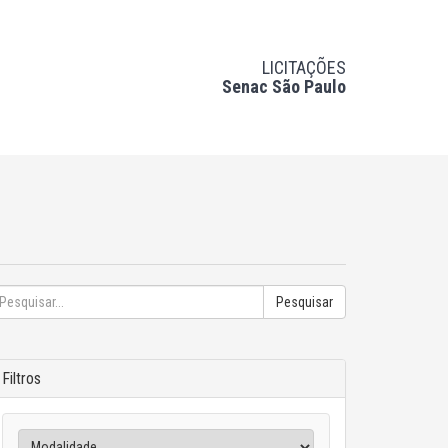
LICITAÇÕES
Senac São Paulo
Pesquisar
Filtros