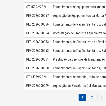
CT 15002/2026
PEE 2026000057
PEE 2026000056
PEE 2026000054
PEE 2026000053
PEE 2026000052
PEE 2026000051
PEE 2026000050
CT 14989/2026
PEE 2026000049
1
2
3